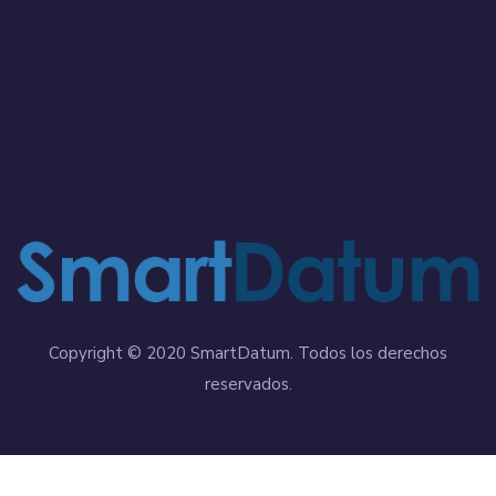
Copyright © 2020 SmartDatum. Todos los derechos
reservados.