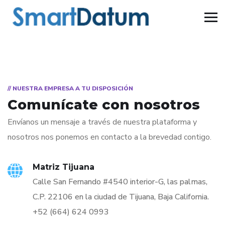
// NUESTRA EMPRESA A TU DISPOSICIÓN
Comunícate con nosotros
Envíanos un mensaje a través de nuestra plataforma y
nosotros nos ponemos en contacto a la brevedad contigo.
Matriz Tijuana
Calle San Fernando #4540 interior-G, las palmas,
C.P. 22106 en la ciudad de Tijuana, Baja California.
+52 (664) 624 0993